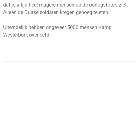
dat je altijd heel magere mensen op de oorlogsfoto’s ziet.
Alleen de Duitse soldaten kregen genoeg te eten.
Uiteindelijk hebben ongeveer 5000 mensen Kamp
Westerbork overleefd.