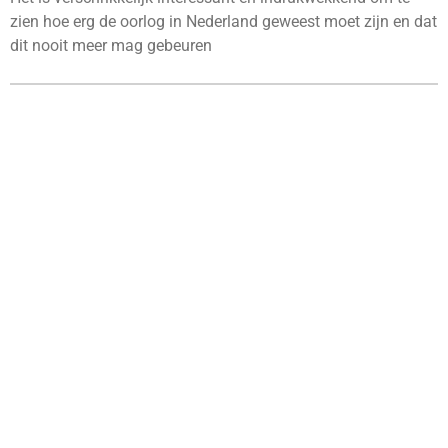
zien hoe erg de oorlog in Nederland geweest moet zijn en dat
dit nooit meer mag gebeuren