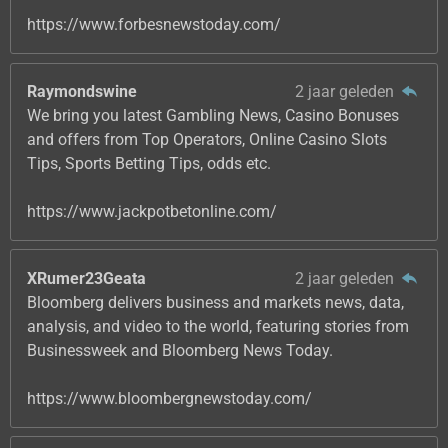
https://www.forbesnewstoday.com/
Raymondswine
2 jaar geleden
We bring you latest Gambling News, Casino Bonuses
and offers from Top Operators, Online Casino Slots
Tips, Sports Betting Tips, odds etc.
https://www.jackpotbetonline.com/
XRumer23Geata
2 jaar geleden
Bloomberg delivers business and markets news, data,
analysis, and video to the world, featuring stories from
Businessweek and Bloomberg News Today.
https://www.bloombergnewstoday.com/