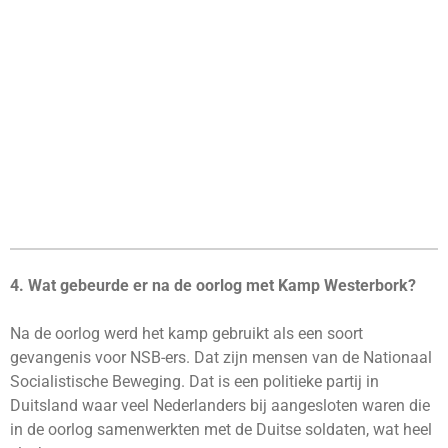
4. Wat gebeurde er na de oorlog met Kamp Westerbork?
Na de oorlog werd het kamp gebruikt als een soort
gevangenis voor NSB-ers. Dat zijn mensen van de Nationaal
Socialistische Beweging. Dat is een politieke partij in
Duitsland waar veel Nederlanders bij aangesloten waren die
in de oorlog samenwerkten met de Duitse soldaten, wat heel