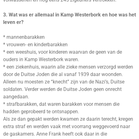
3. Wat was er allemaal in Kamp Westerbork en hoe was het
leven er?
* mannenbarakken
* vrouwen- en kinderbarakken
* een weeshuis, voor kinderen waarvan de geen van de
ouders in Kamp Westerbork waren.
* een ziekenhuis, waarin alle zieke mensen verzorgd werden
door de Duitse Joden die al vanaf 1939 daar woonden.
Alleen nu moesten ze “knecht” zijn van de Nazi’s, Duitse
soldaten. Verder werden de Duitse Joden geen onrecht
aangedaan.
* strafbarakken, dat waren barakken voor mensen die
hadden geprobeerd te ontsnappen.
Als ze dan gepakt werden kwamen ze daarin terecht, kregen
extra straf en werden vaak met voorrang weggevoerd naar
de gaskamers. Anne Frank heeft ook daar in die