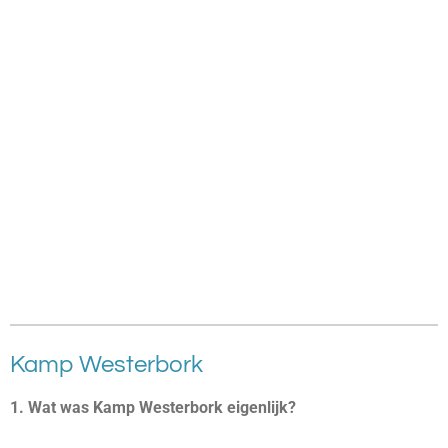
Kamp Westerbork
1. Wat was Kamp Westerbork eigenlijk?