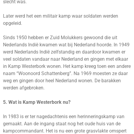
slecht was.
Later werd het een militair kamp waar soldaten werden
opgeleid.
Sinds 1950 hebben er Zuid Molukkers gewoond die uit
Nederlands Indië kwamen wat bij Nederland hoorde. In 1949
werd Nederlands Indië zelfstandig en daardoor kwamen er
veel soldaten vandaar naar Nederland en gingen met elkaar
in Kamp Westerbork wonen. Het kamp kreeg toen een andere
naam “Woonoord Schattenberg”. Na 1969 moesten ze daar
weg en gingen door heel Nederland wonen. De barakken
werden afgebroken.
5. Wat is Kamp Westerbork nu?
In 1983 is er ter nagedachtenis een herinneringskamp van
gemaakt. Aan de ingang staat nog het oude huis van de
kampcommandant. Het is nu een grote grasvlakte omspert