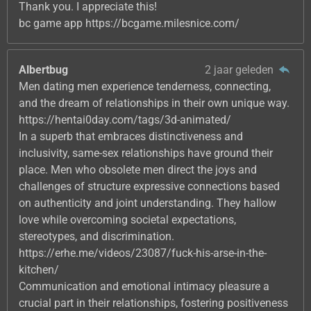
Thank you. I appreciate this!
bc game app https://bcgame.milesnice.com/
Albertbug
2 jaar geleden
Men dating men experience tenderness, connecting,
and the dream of relationships in their own unique way.
https://hentai0day.com/tags/3d-animated/
In a superb that embraces distinctiveness and
inclusivity, same-sex relationships have ground their
place. Men who obsolete men direct the joys and
challenges of structure expressive connections based
on authenticity and joint understanding. They hallow
love while overcoming societal expectations,
stereotypes, and discrimination.
https://erhe.me/videos/23087/fuck-his-arse-in-the-
kitchen/
Communication and emotional intimacy pleasure a
crucial part in their relationships, fostering positiveness