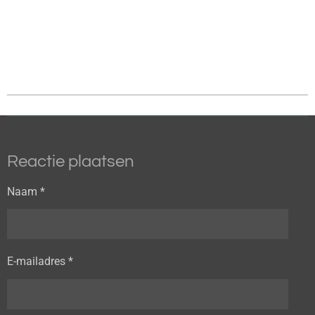
Reactie plaatsen
Naam *
E-mailadres *