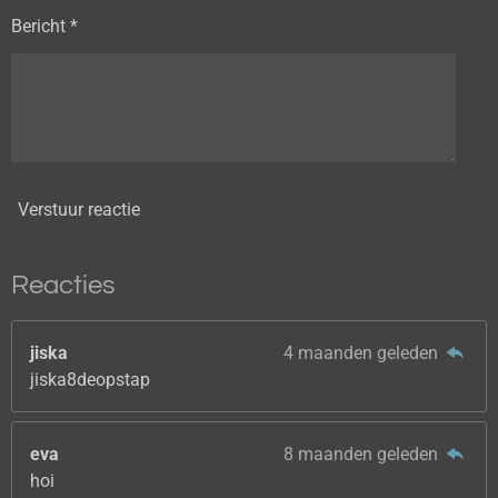
Bericht *
Verstuur reactie
Reacties
jiska
4 maanden geleden
jiska8deopstap
eva
8 maanden geleden
hoi