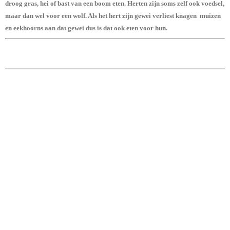
droog gras, hei of bast van een boom eten. Herten zijn soms zelf ook voedsel,
maar dan wel voor een wolf. Als het hert zijn gewei verliest knagen muizen
en eekhoorns aan dat gewei dus is dat ook eten voor hun.