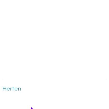
Herten