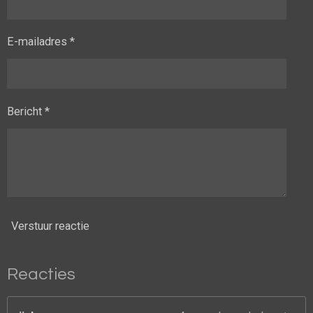
E-mailadres *
Bericht *
Verstuur reactie
Reacties