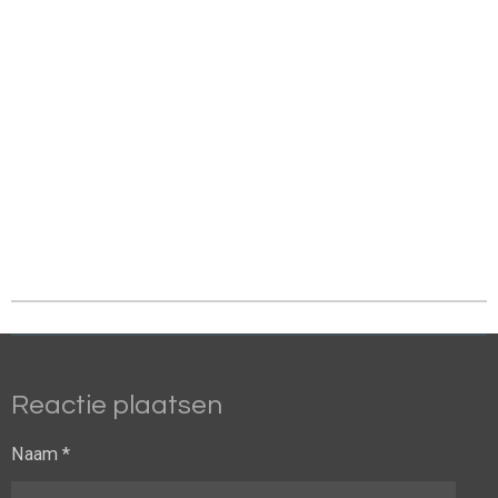
Reactie plaatsen
Naam *