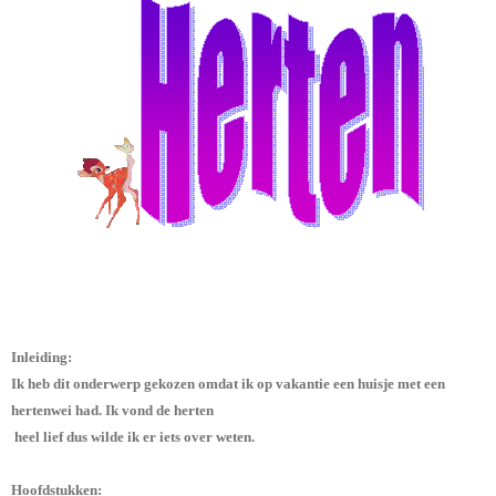
Inleiding:
Ik heb dit onderwerp gekozen omdat ik op vakantie een huisje met een
hertenwei had. Ik vond de herten
heel lief dus wilde ik er iets over weten.
Hoofdstukken: