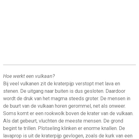
Hoe werkt een vulkaan?
Bij veel vulkanen zit de kraterpijp verstopt met lava en
stenen. De uitgang naar buiten is dus gesloten. Daardoor
wordt de druk van het magma steeds groter. De mensen in
de buurt van de vulkaan horen gerommel, net als onweer.
Soms komt er een rookwolk boven de krater van de vulkaan.
Als dat gebeurt, vluchten de meeste mensen. De grond
begint te trillen. Plotseling klinken er enorme knallen. De
lavaprop is uit de kraterpijp gevlogen, zoals de kurk van een