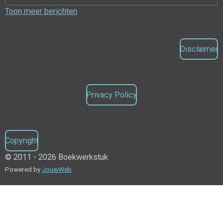
Toon meer berichten
Disclaimer
Privacy Policy
Copyright
© 2011 - 2026 Boekwerkstuk
Powered by
JouwWeb