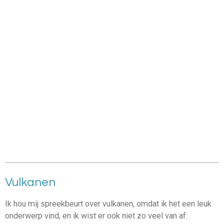
Vulkanen
Ik hou mij spreekbeurt over vulkanen, omdat ik het een leuk
onderwerp vind, en ik wist er ook niet zo veel van af.