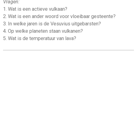
Vragen:
1. Wat is een actieve vulkaan?
2. Wat is een ander woord voor vloeibaar gesteente?
3. In welke jaren is de Vesuvius uitgebarsten?
4. Op welke planeten staan vulkanen?
5. Wat is de temperatuur van lava?