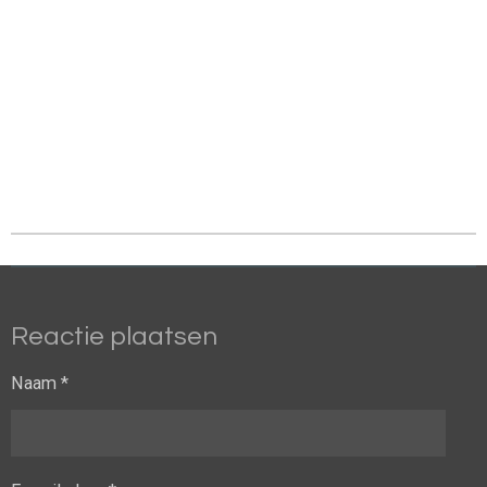
Reactie plaatsen
Naam *