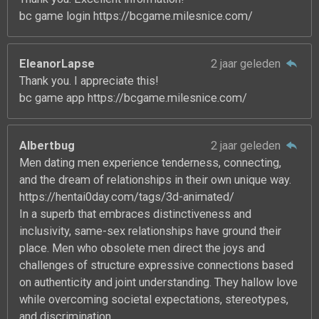
bc game login https://bcgame.milesnice.com/
EleanorLapse
2 jaar geleden
Thank you. I appreciate this!
bc game app https://bcgame.milesnice.com/
Albertbug
2 jaar geleden
Men dating men experience tenderness, connecting,
and the dream of relationships in their own unique way.
https://hentai0day.com/tags/3d-animated/
In a superb that embraces distinctiveness and
inclusivity, same-sex relationships have ground their
place. Men who obsolete men direct the joys and
challenges of structure expressive connections based
on authenticity and joint understanding. They hallow love
while overcoming societal expectations, stereotypes,
and discrimination.