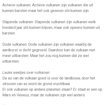
Actieve vulkanen: Actieve vulkanen zijn vulkanen die uit
kunnen barsten maar het ook gewoon stil kunnen zijn.
Slapende vulkanen: Slapende vulkanen zijn vulkanen welk
honderd jaar stil kunnen blijven, maar ook opeens kunnen uit
barsten.
Dode vulkanen: Dode vulkanen zijn vulkanen waarbij de
aardkorst is dicht gegroeid. Daardoor kan de vulkaan niet
meer uitbarsten. Maar het zou nog kunnen dat ze wel
uitbarsten.
Leuke weetjes over vulkanen:
De as van de vulkaan goed is voor de landbouw, door het
strooien van as word de grond vruchtbaar.
Er ook vulkanen op andere planeten staan? Er staat er een op
Mars en Veneus, maar de vulkanen zijn wel anders.