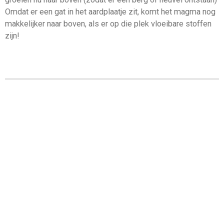
Omdat er een gat in het aardplaatje zit, komt het magma nog
makkelijker naar boven, als er op die plek vloeibare stoffen
zijn!