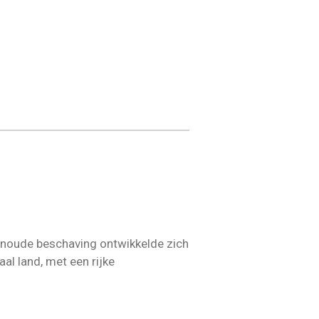
wenoude beschaving ontwikkelde zich
aal land, met een rijke