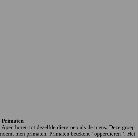
Primaten
Apen horen tot dezelfde diergroep als de mens. Deze groep
noemt men primaten. Primaten betekent ’ opperdieren ’. Het