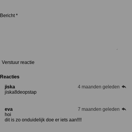
Bericht *
Verstuur reactie
Reacties
jiska
4 maanden geleden
jiska8deopstap
eva
7 maanden geleden
hoi
dit is zo onduidelijk doe er iets aan!!!!