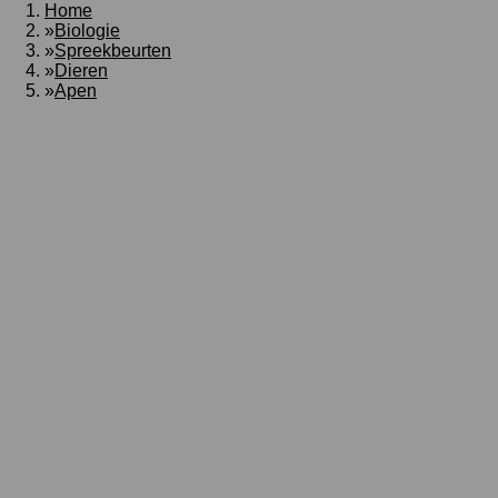
Home
»
Biologie
»
Spreekbeurten
»
Dieren
»
Apen