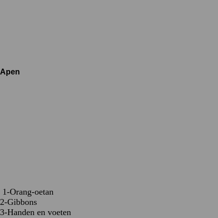
Apen
1-Orang-oetan
2-Gibbons
3-Handen en voeten