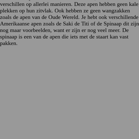
verschillen op allerlei manieren. Deze apen hebben geen kale
plekken op hun zitvlak. Ook hebben ze geen wangzakken
zoals de apen van de Oude Wereld. Je hebt ook verschillende
Amerikaanse apen zoals de Saki de Titi of de Spinaap dit zijn
nog maar voorbeelden, want er zijn er nog veel meer. De
spinaap is een van de apen die iets met de staart kan vast
pakken.