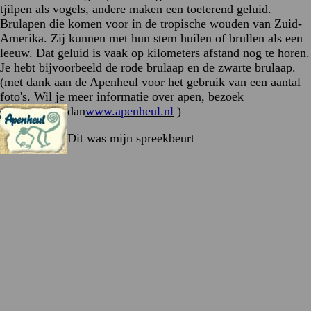
tjilpen als vogels, andere maken een toeterend geluid.
Brulapen die komen voor in de tropische wouden van Zuid-
Amerika. Zij kunnen met hun stem huilen of brullen als een
leeuw. Dat geluid is vaak op kilometers afstand nog te horen.
Je hebt bijvoorbeeld de rode brulaap en de zwarte brulaap.
(met dank aan de Apenheul voor het gebruik van een aantal
foto's. Wil je meer informatie over apen, bezoek
dan
www.apenheul.nl
)
Dit was mijn spreekbeurt