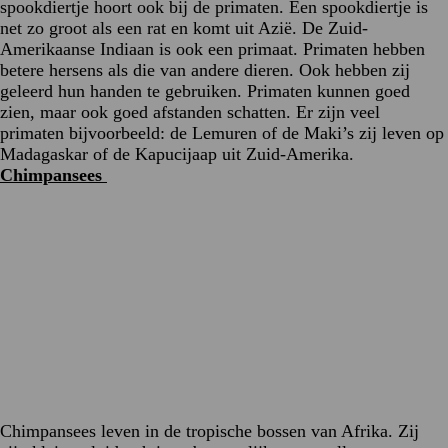
spookdiertje hoort ook bij de primaten. Een spookdiertje is
net zo groot als een rat en komt uit Azië. De Zuid-
Amerikaanse Indiaan is ook een primaat. Primaten hebben
betere hersens als die van andere dieren. Ook hebben zij
geleerd hun handen te gebruiken. Primaten kunnen goed
zien, maar ook goed afstanden schatten. Er zijn veel
primaten bijvoorbeeld: de Lemuren of de Maki’s zij leven op
Madagaskar of de Kapucijaap uit Zuid-Amerika.
Chimpansees
Chimpansees leven in de tropische bossen van Afrika. Zij