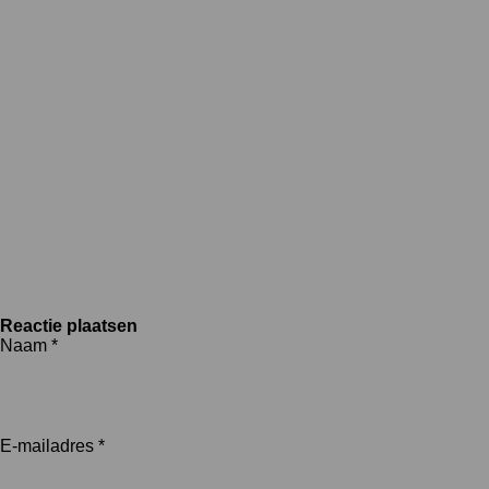
Reactie plaatsen
Naam *
E-mailadres *