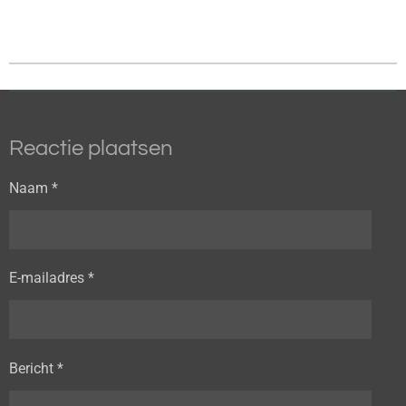
Reactie plaatsen
Naam *
E-mailadres *
Bericht *