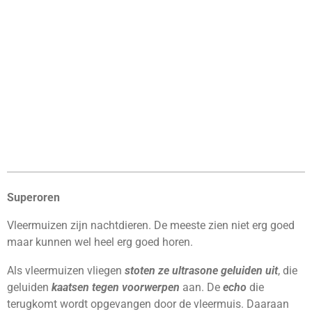
Superoren
Vleermuizen zijn nachtdieren. De meeste zien niet erg goed
maar kunnen wel heel erg goed horen.
Als vleermuizen vliegen
stoten ze ultrasone geluiden uit
, die
geluiden
kaatsen tegen voorwerpen
aan. De
echo
die
terugkomt wordt opgevangen door de vleermuis. Daaraan