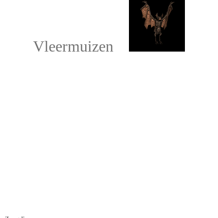
Vleermuizen