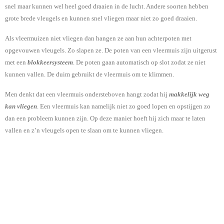
snel maar kunnen wel heel goed draaien in de lucht. Andere soorten hebben
grote brede vleugels en kunnen snel vliegen maar niet zo goed draaien.
Als vleermuizen niet vliegen dan hangen ze aan hun achterpoten met
opgevouwen vleugels. Zo slapen ze. De poten van een vleermuis zijn uitgerust
met een
blokkeersysteem
. De poten gaan automatisch op slot zodat ze niet
kunnen vallen. De duim gebruikt de vleermuis om te klimmen.
Men denkt dat een vleermuis ondersteboven hangt zodat hij
makkelijk weg
kan vliegen
. Een vleermuis kan namelijk niet zo goed lopen en opstijgen zo
dan een probleem kunnen zijn. Op deze manier hoeft hij zich maar te laten
vallen en z
’n vleugels open te slaan om te kunnen vliegen.