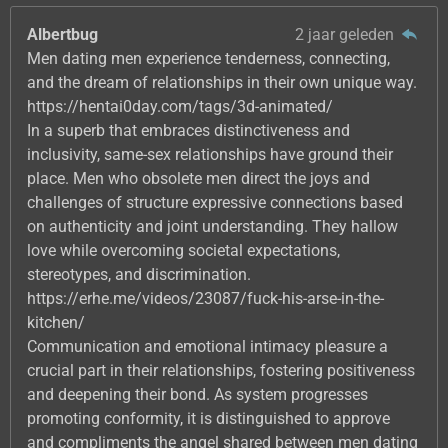
Albertbug
2 jaar geleden
Men dating men experience tenderness, connecting,
and the dream of relationships in their own unique way.
https://hentai0day.com/tags/3d-animated/
In a superb that embraces distinctiveness and
inclusivity, same-sex relationships have ground their
place. Men who obsolete men direct the joys and
challenges of structure expressive connections based
on authenticity and joint understanding. They hallow
love while overcoming societal expectations,
stereotypes, and discrimination.
https://erhe.me/videos/23087/fuck-his-arse-in-the-
kitchen/
Communication and emotional intimacy pleasure a
crucial part in their relationships, fostering positiveness
and deepening their bond. As system progresses
promoting conformity, it is distinguished to approve
and compliments the angel shared between men dating