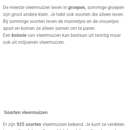
De meeste vleermuizen leven in
groepen,
sommige groepen
zijn groot andere klein. Je hebt ook soorten die alleen leven.
Bij sommige soorten leven de mannetjes en de vrouwtjes
apart en komen ze alleen samen om te paren.
Een
kolonie
van vleermuizen kan bestaan uit twintig maar
ook uit miljoenen vleermuizen.
Soorten vleermuizen
Er zijn
925 soorten
vleermuizen bekend. Je kunt ze verdelen