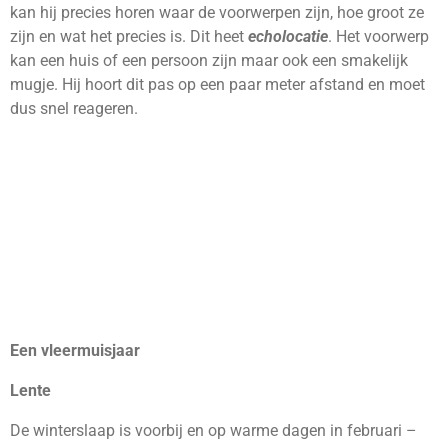
kan hij precies horen waar de voorwerpen zijn, hoe groot ze
zijn en wat het precies is. Dit heet
echolocatie
. Het voorwerp
kan een huis of een persoon zijn maar ook een smakelijk
mugje.
Hij hoort dit pas op een paar meter afstand en moet
dus snel reageren.
Een vleermuisjaar
Lente
De winterslaap is voorbij en op warme dagen in februari –