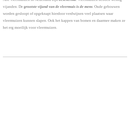
vijanden. De
grootste vijand van de vleermuis is de mens
. Oude gebouwen
worden gesloopt of opgeknapt hierdoor verdwijnen veel plaatsen waar
vleermuizen kunnen slapen. Ook het kappen van bomen en daarmee maken ze
het erg moeilijk voor vleermuizen.