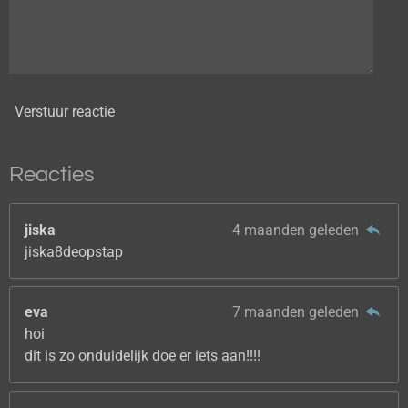
Verstuur reactie
Reacties
jiska
4 maanden geleden
jiska8deopstap
eva
7 maanden geleden
hoi
dit is zo onduidelijk doe er iets aan!!!!