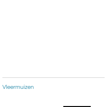
Vleermuizen