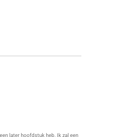
en later hoofdstuk heb. Ik zal een