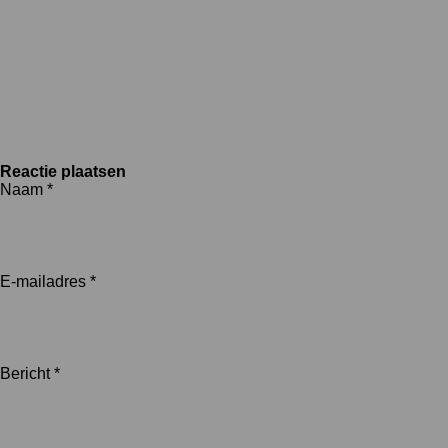
Reactie plaatsen
Naam *
E-mailadres *
Bericht *