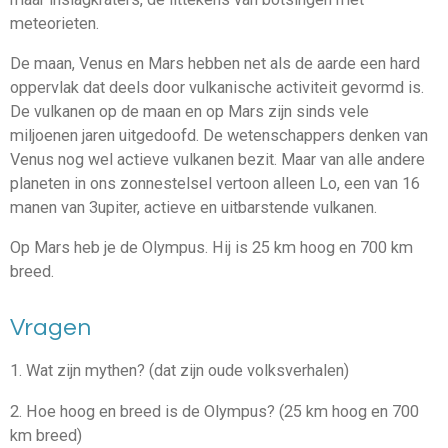
meteorieten.
De maan, Venus en Mars hebben net als de aarde een hard
oppervlak dat deels door vulkanische activiteit gevormd is.
De vulkanen op de maan en op Mars zijn sinds vele
miljoenen jaren uitgedoofd. De wetenschappers denken van
Venus nog wel actieve vulkanen bezit. Maar van alle andere
planeten in ons zonnestelsel vertoon alleen Lo, een van 16
manen van 3upiter, actieve en uitbarstende vulkanen.
Op Mars heb je de Olympus. Hij is 25 km hoog en 700 km
breed.
Vragen
1. Wat zijn mythen? (dat zijn oude volksverhalen)
2. Hoe hoog en breed is de Olympus? (25 km hoog en 700
km breed)