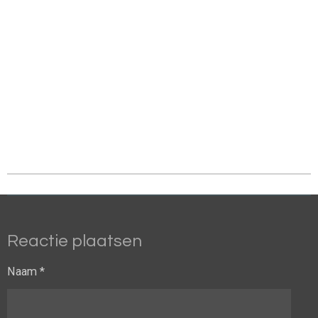
Reactie plaatsen
Naam *