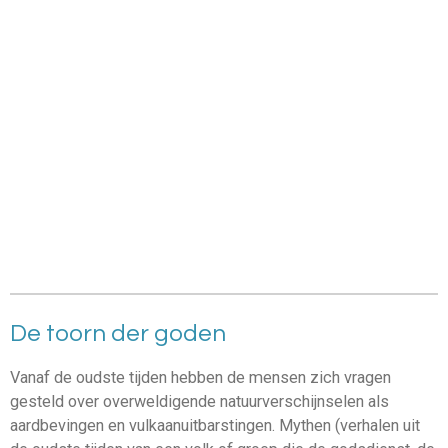
De toorn der goden
Vanaf de oudste tijden hebben de mensen zich vragen
gesteld over overweldigende natuurverschijnselen als
aardbevingen en vulkaanuitbarstingen. Mythen (verhalen uit