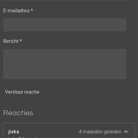
E-mailadres *
Bericht *
Verstuur reactie
Reacties
jiska
4 maanden geleden