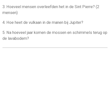
3. Hoeveel mensen overleefden het in de Sint Pierre? (2
mensen)
4. Hoe heet de vulkaan in de manen bij Jupiter?
5. Na hoeveel jaar komen de mossen en schimmels terug op
de lavabodem?