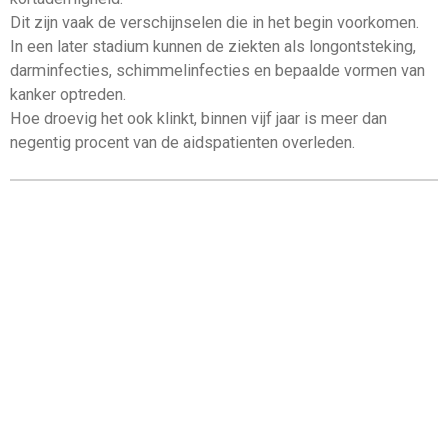
Dit zijn vaak de verschijnselen die in het begin voorkomen.
In een later stadium kunnen de ziekten als longontsteking,
darminfecties, schimmelinfecties en bepaalde vormen van
kanker optreden.
Hoe droevig het ook klinkt, binnen vijf jaar is meer dan
negentig procent van de aidspatienten overleden.