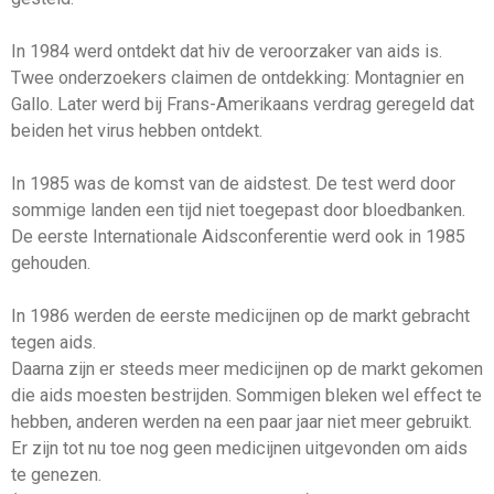
In 1984 werd ontdekt dat hiv de veroorzaker van aids is.
Twee onderzoekers claimen de ontdekking: Montagnier en
Gallo. Later werd bij Frans-Amerikaans verdrag geregeld dat
beiden het virus hebben ontdekt.
In 1985 was de komst van de aidstest. De test werd door
sommige landen een tijd niet toegepast door bloedbanken.
De eerste Internationale Aidsconferentie werd ook in 1985
gehouden.
In 1986 werden de eerste medicijnen op de markt gebracht
tegen aids.
Daarna zijn er steeds meer medicijnen op de markt gekomen
die aids moesten bestrijden. Sommigen bleken wel effect te
hebben, anderen werden na een paar jaar niet meer gebruikt.
Er zijn tot nu toe nog geen medicijnen uitgevonden om aids
te genezen.