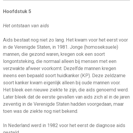
Hoofdstuk 5
Het ontstaan van aids
Aids bestaat nog niet zo lang. Het kwam voor het eerst voor
in de Verenigde Staten, in 1981. Jonge (homoseksuele)
mannen, die gezond waren, kregen ook een soort
longontsteking, die normaal alleen bij mensen met een
verzwakte afweer voorkomt. Dezelfde mannen kregen
ineens een bepaald soort huidkanker (KP). Deze zeldzame
soort kanker kwam eigenlijk alleen bij oude mannen voor.
Het bleek een nieuwe ziekte te zijn, die aids genoemd werd.
Later bleek dat de eerste gevallen van aids zich al in de jaren
zeventig in de Verenigde Staten hadden voorgedaan, maar
toen was de ziekte nog niet bekend.
In Nederland werd in 1982 voor het eerst de diagnose aids
gesteld.