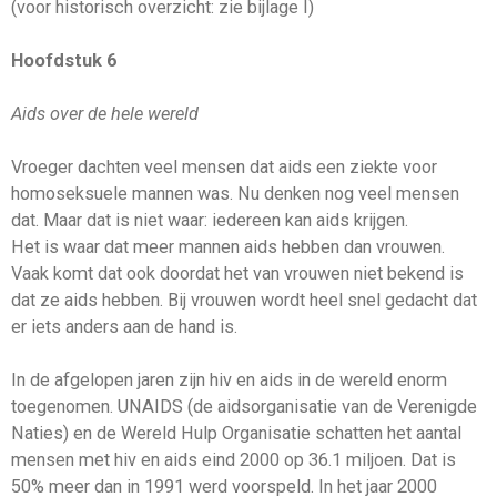
(voor historisch overzicht: zie bijlage I)
Hoofdstuk 6
Aids over de hele wereld
Vroeger dachten veel mensen dat aids een ziekte voor
homoseksuele mannen was. Nu denken nog veel mensen
dat. Maar dat is niet waar: iedereen kan aids krijgen.
Het is waar dat meer mannen aids hebben dan vrouwen.
Vaak komt dat ook doordat het van vrouwen niet bekend is
dat ze aids hebben. Bij vrouwen wordt heel snel gedacht dat
er iets anders aan de hand is.
In de afgelopen jaren zijn hiv en aids in de wereld enorm
toegenomen. UNAIDS (de aidsorganisatie van de Verenigde
Naties) en de Wereld Hulp Organisatie schatten het aantal
mensen met hiv en aids eind 2000 op 36.1 miljoen. Dat is
50% meer dan in 1991 werd voorspeld. In het jaar 2000