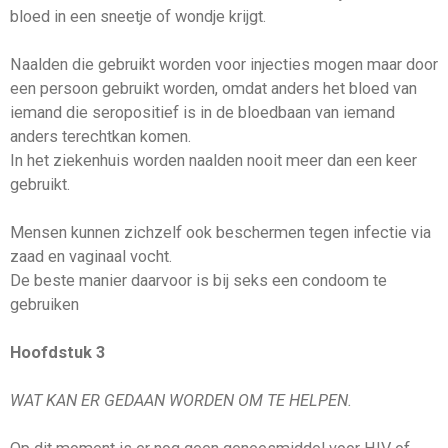
bloed in een sneetje of wondje krijgt.
Naalden die gebruikt worden voor injecties mogen maar door
een persoon gebruikt worden, omdat anders het bloed van
iemand die seropositief is in de bloedbaan van iemand
anders terechtkan komen.
In het ziekenhuis worden naalden nooit meer dan een keer
gebruikt.
Mensen kunnen zichzelf ook beschermen tegen infectie via
zaad en vaginaal vocht.
De beste manier daarvoor is bij seks een condoom te
gebruiken
Hoofdstuk 3
WAT KAN ER GEDAAN WORDEN OM TE HELPEN.