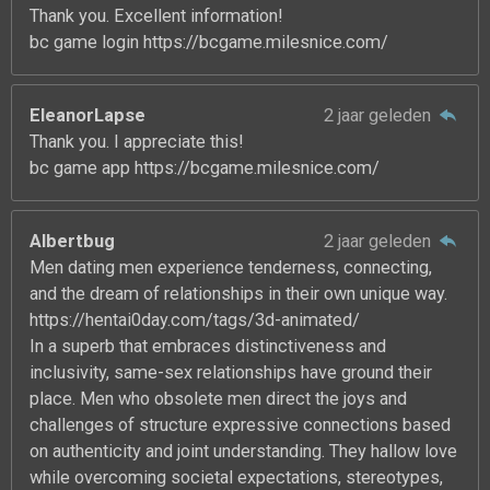
Thank you. Excellent information!
bc game login https://bcgame.milesnice.com/
EleanorLapse
2 jaar geleden
Thank you. I appreciate this!
bc game app https://bcgame.milesnice.com/
Albertbug
2 jaar geleden
Men dating men experience tenderness, connecting,
and the dream of relationships in their own unique way.
https://hentai0day.com/tags/3d-animated/
In a superb that embraces distinctiveness and
inclusivity, same-sex relationships have ground their
place. Men who obsolete men direct the joys and
challenges of structure expressive connections based
on authenticity and joint understanding. They hallow love
while overcoming societal expectations, stereotypes,