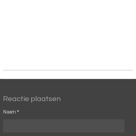
Reactie plaatsen
Naam *