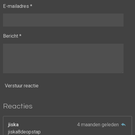
E-mailadres *
Bericht *
Verstuur reactie
Reacties
jiska
4 maanden geleden
jiska8deopstap