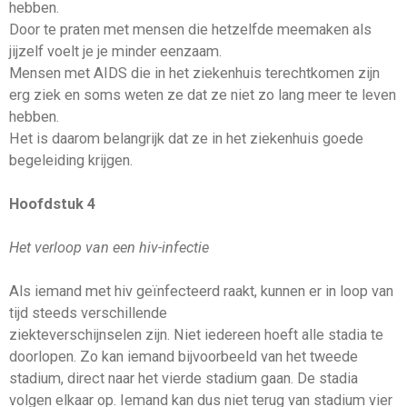
hebben.
Door te praten met mensen die hetzelfde meemaken als
jijzelf voelt je je minder eenzaam.
Mensen met AIDS die in het ziekenhuis terechtkomen zijn
erg ziek en soms weten ze dat ze niet zo lang meer te leven
hebben.
Het is daarom belangrijk dat ze in het ziekenhuis goede
begeleiding krijgen.
Hoofdstuk 4
Het verloop van een hiv-infectie
Als iemand met hiv geïnfecteerd raakt, kunnen er in loop van
tijd steeds verschillende
ziekteverschijnselen zijn. Niet iedereen hoeft alle stadia te
doorlopen. Zo kan iemand bijvoorbeeld van het tweede
stadium, direct naar het vierde stadium gaan. De stadia
volgen elkaar op. Iemand kan dus niet terug van stadium vier