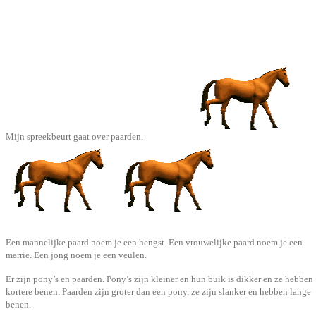
Mijn spreekbeurt gaat over paarden.
Een mannelijke paard noem je een hengst. Een vrouwelijke paard noem je een
merrie. Een jong noem je een veulen.
Er zijn pony’s en paarden. Pony’s zijn kleiner en hun buik is dikker en ze hebben
kortere benen. Paarden zijn groter dan een pony, ze zijn slanker en hebben lange
benen.