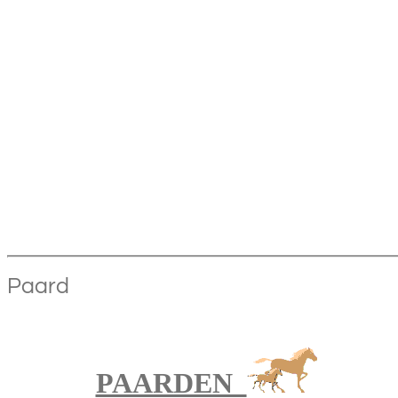
Paard
PAARDEN