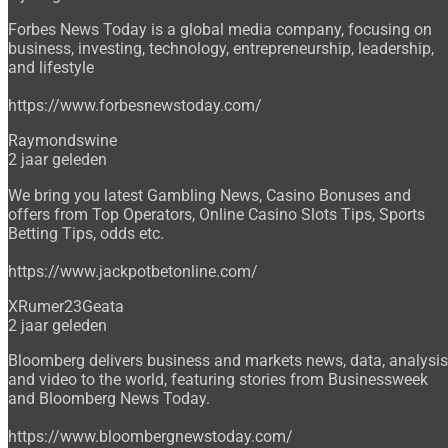
Forbes News Today is a global media company, focusing on
business, investing, technology, entrepreneurship, leadership,
and lifestyle
https://www.forbesnewstoday.com/
Raymondswine
2 jaar geleden
We bring you latest Gambling News, Casino Bonuses and
offers from Top Operators, Online Casino Slots Tips, Sports
Betting Tips, odds etc.
https://www.jackpotbetonline.com/
XRumer23Geata
2 jaar geleden
Bloomberg delivers business and markets news, data, analysis
and video to the world, featuring stories from Businessweek
and Bloomberg News Today.
https://www.bloombergnewstoday.com/