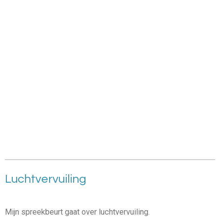
Luchtvervuiling
Mijn spreekbeurt gaat over luchtvervuiling.