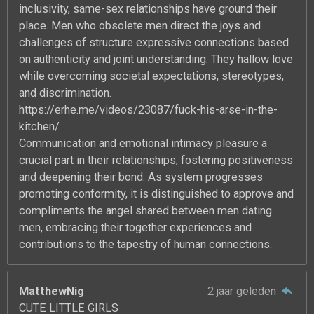
inclusivity, same-sex relationships have ground their
place. Men who obsolete men direct the joys and
challenges of structure expressive connections based
on authenticity and joint understanding. They hallow love
while overcoming societal expectations, stereotypes,
and discrimination.
https://erhe.me/videos/23087/fuck-his-arse-in-the-
kitchen/
Communication and emotional intimacy pleasure a
crucial part in their relationships, fostering positiveness
and deepening their bond. As system progresses
promoting conformity, it is distinguished to approve and
compliments the angel shared between men dating
men, embracing their together experiences and
contributions to the tapestry of human connections.
MatthewNig
2 jaar geleden
CUTE LITTLE GIRLS