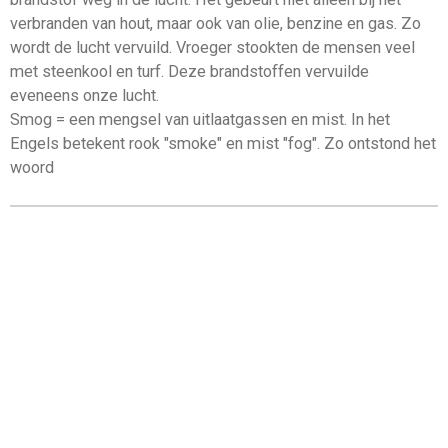
verbranden van hout, maar ook van olie, benzine en gas. Zo
wordt de lucht vervuild. Vroeger stookten de mensen veel
met steenkool en turf. Deze brandstoffen vervuilde
eveneens onze lucht.
Smog = een mengsel van uitlaatgassen en mist. In het
Engels betekent rook "smoke" en mist "fog". Zo ontstond het
woord