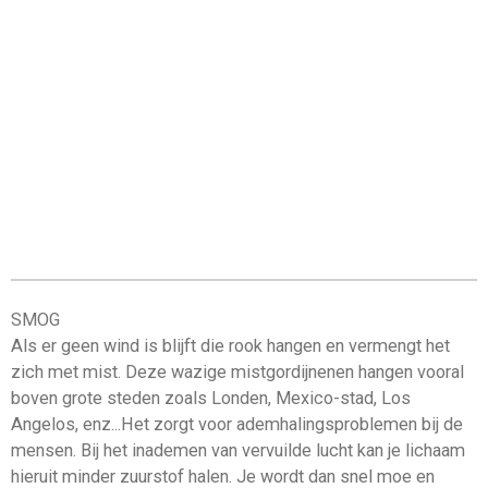
SMOG
Als er geen wind is blijft die rook hangen en vermengt het
zich met mist. Deze wazige mistgordijnenen hangen vooral
boven grote steden zoals Londen, Mexico-stad, Los
Angelos, enz...Het zorgt voor ademhalingsproblemen bij de
mensen. Bij het inademen van vervuilde lucht kan je lichaam
hieruit minder zuurstof halen. Je wordt dan snel moe en