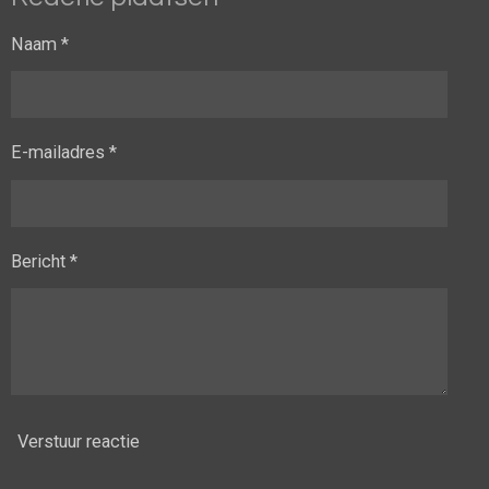
Naam *
E-mailadres *
Bericht *
Verstuur reactie