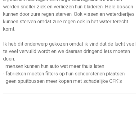
worden sneller ziek en verliezen hun bladeren. Hele bossen
kunnen door zure regen sterven. Ook vissen en waterdiertjes
kunnen sterven omdat zure regen ook in het water terecht
komt.
Ik heb dit onderwerp gekozen omdat ik vind dat de lucht veel
te veel vervuild wordt en we daaraan dringend iets moeten
doen.
· mensen kunnen hun auto wat meer thuis laten
· fabrieken moeten filters op hun schoorstenen plaatsen
· geen spuitbussen meer kopen met schadelijke CFK's