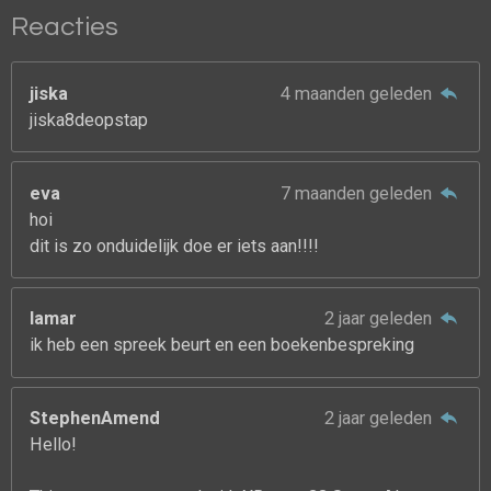
Reacties
jiska
4 maanden geleden
jiska8deopstap
eva
7 maanden geleden
hoi
dit is zo onduidelijk doe er iets aan!!!!
lamar
2 jaar geleden
ik heb een spreek beurt en een boekenbespreking
StephenAmend
2 jaar geleden
Hello!