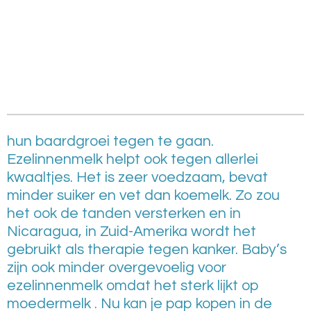
hun baardgroei tegen te gaan.
Ezelinnenmelk helpt ook tegen allerlei
kwaaltjes. Het is zeer voedzaam, bevat
minder suiker en vet dan koemelk. Zo zou
het ook de tanden versterken en in
Nicaragua, in Zuid-Amerika wordt het
gebruikt als therapie tegen kanker. Baby’s
zijn ook minder overgevoelig voor
ezelinnenmelk omdat het sterk lijkt op
moedermelk . Nu kan je pap kopen in de