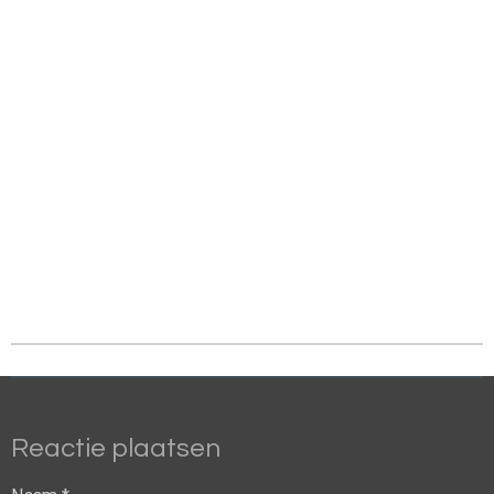
Reactie plaatsen