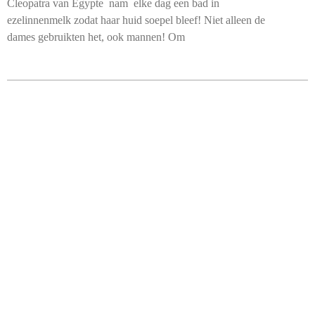
Cleopatra van Egypte nam elke dag een bad in
ezelinnenmelk zodat haar huid soepel bleef! Niet alleen de
dames gebruikten het, ook mannen! Om