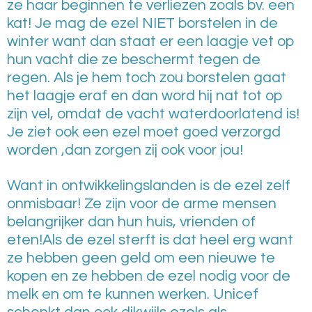
ze haar beginnen te verliezen zoals bv. een
kat! Je mag de ezel NIET borstelen in de
winter want dan staat er een laagje vet op
hun vacht die ze beschermt tegen de
regen. Als je hem toch zou borstelen gaat
het laagje eraf en dan word hij nat tot op
zijn vel, omdat de vacht waterdoorlatend is!
Je ziet ook een ezel moet goed verzorgd
worden ,dan zorgen zij ook voor jou!
Want in ontwikkelingslanden is de ezel zelf
onmisbaar! Ze zijn voor de arme mensen
belangrijker dan hun huis, vrienden of
eten!Als de ezel sterft is dat heel erg want
ze hebben geen geld om een nieuwe te
kopen en ze hebben de ezel nodig voor de
melk en om te kunnen werken. Unicef