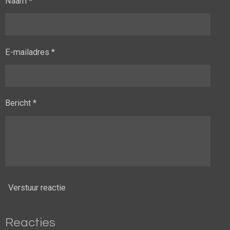
Naam *
E-mailadres *
Bericht *
Verstuur reactie
Reacties