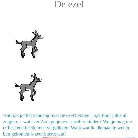
De ezel
Hallo,ik ga het vandaag over de ezel hebben. Ja,ik hoor jullie al
zeggen… wat is er Zoë, ga je over jezelf vertellen? Wel,je mag me
er best een beetje mee vergelijken. Want wat ik allemaal te weten
ben gekomen is zeer interessant!