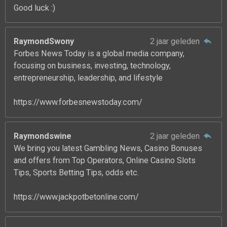
Good luck :)
RaymondSwony
2 jaar geleden
Forbes News Today is a global media company,
focusing on business, investing, technology,
entrepreneurship, leadership, and lifestyle
https://www.forbesnewstoday.com/
Raymondswine
2 jaar geleden
We bring you latest Gambling News, Casino Bonuses
and offers from Top Operators, Online Casino Slots
Tips, Sports Betting Tips, odds etc.
https://www.jackpotbetonline.com/