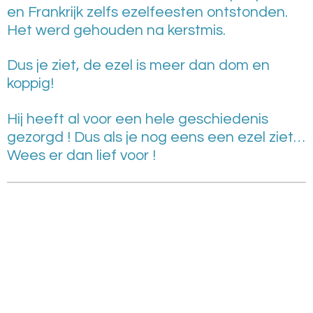
en Frankrijk zelfs ezelfeesten ontstonden.
Het werd gehouden na kerstmis.
Dus je ziet, de ezel is meer dan dom en
koppig!
Hij heeft al voor een hele geschiedenis
gezorgd ! Dus als je nog eens een ezel ziet…
Wees er dan lief voor !