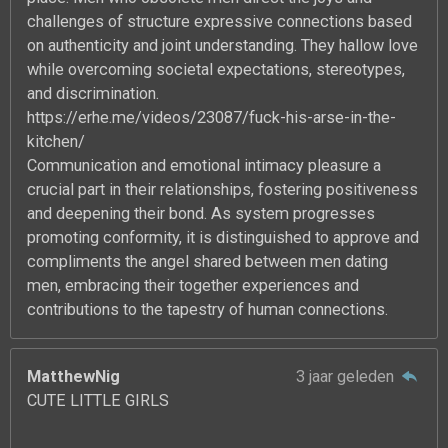
challenges of structure expressive connections based
on authenticity and joint understanding. They hallow love
while overcoming societal expectations, stereotypes,
and discrimination.
https://erhe.me/videos/23087/fuck-his-arse-in-the-
kitchen/
Communication and emotional intimacy pleasure a
crucial part in their relationships, fostering positiveness
and deepening their bond. As system progresses
promoting conformity, it is distinguished to approve and
compliments the angel shared between men dating
men, embracing their together experiences and
contributions to the tapestry of human connections.
MatthewNig
3 jaar geleden
CUTE LITTLE GIRLS