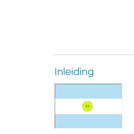
Inleiding