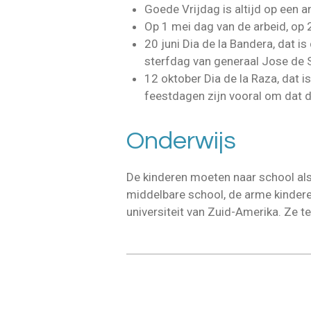
Goede Vrijdag is altijd op een and
Op 1 mei dag van de arbeid, op 
20 juni Dia de la Bandera, dat i
sterfdag van generaal Jose de S
12 oktober Dia de la Raza, dat i
feestdagen zijn vooral om dat d
Onderwijs
De kinderen moeten naar school als 
middelbare school, de arme kinderen
universiteit van Zuid-Amerika. Ze t