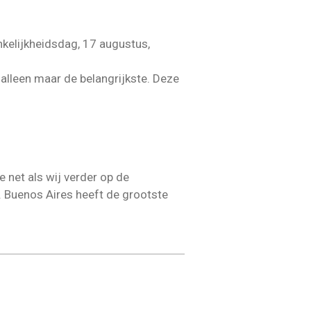
ankelijkheidsdag, 17 augustus,
 alleen maar de belangrijkste. Deze
 net als wij verder op de
ë. Buenos Aires heeft de grootste