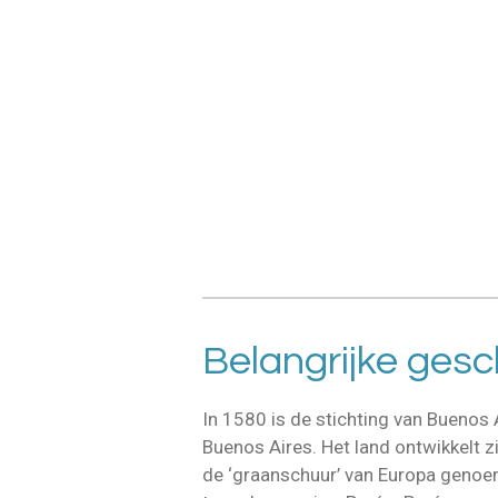
Belangrijke gesc
In 1580 is de stichting van Buenos
Buenos Aires. Het land ontwikkelt 
de ‘graanschuur’ van Europa genoe