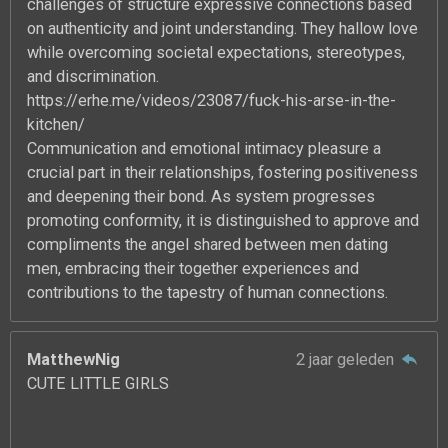
challenges of structure expressive connections based
on authenticity and joint understanding. They hallow love
while overcoming societal expectations, stereotypes,
and discrimination.
https://erhe.me/videos/23087/fuck-his-arse-in-the-
kitchen/
Communication and emotional intimacy pleasure a
crucial part in their relationships, fostering positiveness
and deepening their bond. As system progresses
promoting conformity, it is distinguished to approve and
compliments the angel shared between men dating
men, embracing their together experiences and
contributions to the tapestry of human connections.
MatthewNig
2 jaar geleden
CUTE LITTLE GIRLS