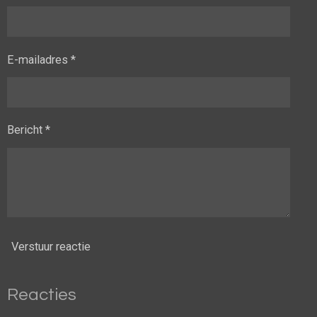
E-mailadres *
Bericht *
Verstuur reactie
Reacties