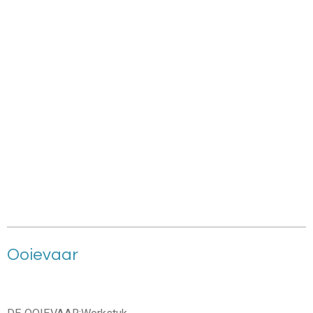
Ooievaar