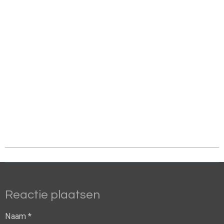
Reactie plaatsen
Naam *