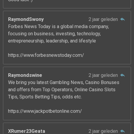
RaymondSwony
2 jaar geleden
Forbes News Today is a global media company,
focusing on business, investing, technology,
entrepreneurship, leadership, and lifestyle
https://www.forbesnewstoday.com/
Raymondswine
2 jaar geleden
We bring you latest Gambling News, Casino Bonuses
and offers from Top Operators, Online Casino Slots
Tips, Sports Betting Tips, odds etc.
https://www.jackpotbetonline.com/
XRumer23Geata
2 jaar geleden