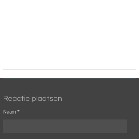
Reactie plaatsen
Naam *