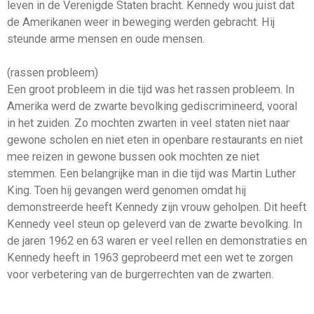
leven in de Verenigde Staten bracht. Kennedy wou juist dat
de Amerikanen weer in beweging werden gebracht. Hij
steunde arme mensen en oude mensen.
(rassen probleem)
Een groot probleem in die tijd was het rassen probleem. In
Amerika werd de zwarte bevolking gediscrimineerd, vooral
in het zuiden. Zo mochten zwarten in veel staten niet naar
gewone scholen en niet eten in openbare restaurants en niet
mee reizen in gewone bussen ook mochten ze niet
stemmen. Een belangrijke man in die tijd was Martin Luther
King. Toen hij gevangen werd genomen omdat hij
demonstreerde heeft Kennedy zijn vrouw geholpen. Dit heeft
Kennedy veel steun op geleverd van de zwarte bevolking. In
de jaren 1962 en 63 waren er veel rellen en demonstraties en
Kennedy heeft in 1963 geprobeerd met een wet te zorgen
voor verbetering van de burgerrechten van de zwarten.