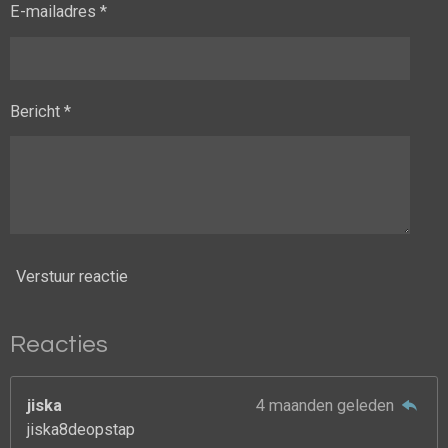
E-mailadres *
Bericht *
Verstuur reactie
Reacties
jiska
4 maanden geleden
jiska8deopstap