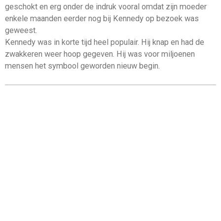
geschokt en erg onder de indruk vooral omdat zijn moeder
enkele maanden eerder nog bij Kennedy op bezoek was
geweest.
Kennedy was in korte tijd heel populair. Hij knap en had de
zwakkeren weer hoop gegeven. Hij was voor miljoenen
mensen het symbool geworden nieuw begin.