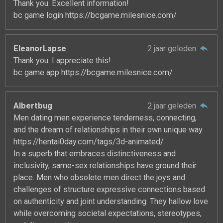
Thank you. Excellent information!
bc game login https://bcgame.milesnice.com/
EleanorLapse
2 jaar geleden
Thank you. I appreciate this!
bc game app https://bcgame.milesnice.com/
Albertbug
2 jaar geleden
Men dating men experience tenderness, connecting,
and the dream of relationships in their own unique way.
https://hentai0day.com/tags/3d-animated/
In a superb that embraces distinctiveness and
inclusivity, same-sex relationships have ground their
place. Men who obsolete men direct the joys and
challenges of structure expressive connections based
on authenticity and joint understanding. They hallow love
while overcoming societal expectations, stereotypes,