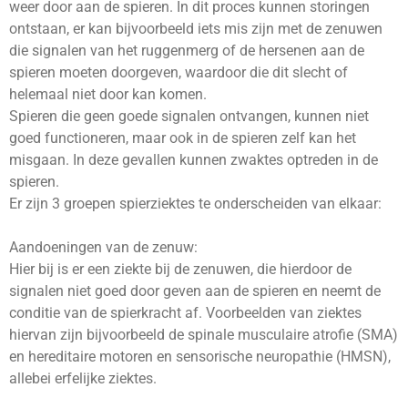
weer door aan de spieren. In dit proces kunnen storingen
ontstaan, er kan bijvoorbeeld iets mis zijn met de zenuwen
die signalen van het ruggenmerg of de hersenen aan de
spieren moeten doorgeven, waardoor die dit slecht of
helemaal niet door kan komen.
Spieren die geen goede signalen ontvangen, kunnen niet
goed functioneren, maar ook in de spieren zelf kan het
misgaan. In deze gevallen kunnen zwaktes optreden in de
spieren.
Er zijn 3 groepen spierziektes te onderscheiden van elkaar:
Aandoeningen van de zenuw:
Hier bij is er een ziekte bij de zenuwen, die hierdoor de
signalen niet goed door geven aan de spieren en neemt de
conditie van de spierkracht af. Voorbeelden van ziektes
hiervan zijn bijvoorbeeld de spinale musculaire atrofie (SMA)
en hereditaire motoren en sensorische neuropathie (HMSN),
allebei erfelijke ziektes.