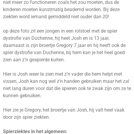
niet meer zo functioneren zoals het zou moeten, dus de
kinderen moeten kunstmatig beademd worden. Bij deze
ziekten word iemand gemiddeld niet ouder dan 20!
op deze foto zit een jongen in een rolstoel met de spier
dystrofie van Duchenne, hij heet Josh en is 13 jaar,
daarnaast is zijn broertje Gregory 7 jaar en hij heeft ook de
spier dystrofie van Duchenne, bij hem kan je het heel goed
zien aan z’n gespierde kuiten.
Hier is Josh weer te zien met z’n vader die hem helpt met
vissen, Josh kan nog wel z’n handen gebruiken maar het zal
niet lang duren voor dat die spieren ook te zwak zijn om ze te
kunnen gebruiken.
Hier zie je Gregory, het broertje van Josh, hij valt heel vaak
door zijn spier ziekten.
Spierziektes in het algemeen: