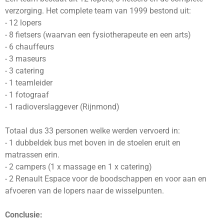
verzorging. Het complete team van 1999 bestond uit:
- 12 lopers
- 8 fietsers (waarvan een fysiotherapeute en een arts)
- 6 chauffeurs
- 3 maseurs
- 3 catering
- 1 teamleider
- 1 fotograaf
- 1 radioverslaggever (Rijnmond)
Totaal dus 33 personen welke werden vervoerd in:
- 1 dubbeldek bus met boven in de stoelen eruit en
matrassen erin.
- 2 campers (1 x massage en 1 x catering)
- 2 Renault Espace voor de boodschappen en voor aan en
afvoeren van de lopers naar de wisselpunten.
Conclusie: