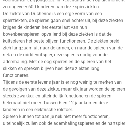
zo ongeveer 600 kinderen aan deze spierziekten.
De ziekte van Duchenne is een erge vorm van een
spierziekten, de spieren gaan snel achter uit, bij deze ziekten
krijgen de kinderen het eerste last van hun
bovenbeenspieren, opvallend bij deze ziekten is dat de
kuitspieren het beste blijven functioneren. De ziekten breid
zich langzaam uit naar de armen, en naar de spieren van de
nek en de middenrifspier, deze spier is nodig voor de
ademhaling. Met de oog spieren en de spieren van het
slikken en spreken blijven heel deze ziekten lang
functioneren.
Tijdens de eerste levens jaar is er nog weinig te merken van
de gevolgen van deze ziekte, maar elk jaar worden de spieren
steeds zwakker, en uiteindelijk functioneren de spieren
helemaal niet meer. Tussen 6 en 12 jaar komen deze
kinderen in een elektrische rolstoel.
Spieren kunnen tot aan je nek niet meer functioneren,
uiteindelijk zullen ook de ademhalingsspieren en de hartspier