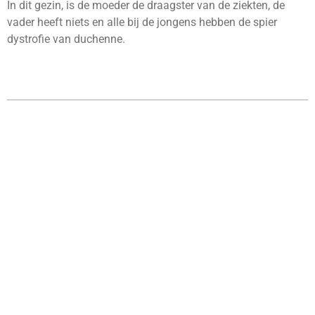
In dit gezin, is de moeder de draagster van de ziekten, de
vader heeft niets en alle bij de jongens hebben de spier
dystrofie van duchenne.