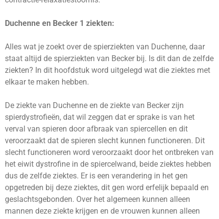
Duchenne en Becker 1 ziekten:
Alles wat je zoekt over de spierziekten van Duchenne, daar
staat altijd de spierziekten van Becker bij. Is dit dan de zelfde
ziekten? In dit hoofdstuk word uitgelegd wat die ziektes met
elkaar te maken hebben.
De ziekte van Duchenne en de ziekte van Becker zijn
spierdystrofieën, dat wil zeggen dat er sprake is van het
verval van spieren door afbraak van spiercellen en dit
veroorzaakt dat de spieren slecht kunnen functioneren. Dit
slecht functioneren word veroorzaakt door het ontbreken van
het eiwit dystrofine in de spiercelwand, beide ziektes hebben
dus de zelfde ziektes. Er is een verandering in het gen
opgetreden bij deze ziektes, dit gen word erfelijk bepaald en
geslachtsgebonden. Over het algemeen kunnen alleen
mannen deze ziekte krijgen en de vrouwen kunnen alleen