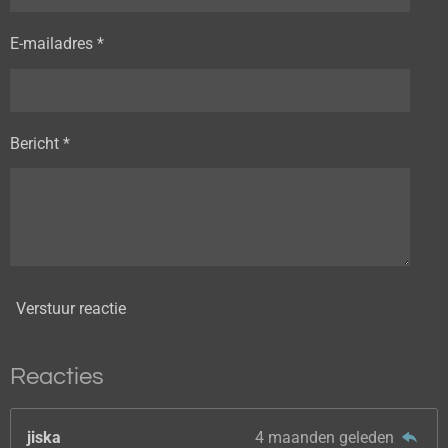
E-mailadres *
Bericht *
Verstuur reactie
Reacties
jiska
4 maanden geleden