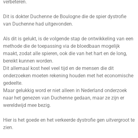
verbeteren.
Dit is dokter Duchenne de Boulogne die de spier dystrofie
van Duchenne had uitgevonden.
Als dit is gelukt, is de volgende stap de ontwikkeling van een
methode die de toepassing via de bloedbaan mogelijk
maakt, zodat alle spieren, ook die van het hart en de long,
bereikt kunnen worden.
Dit allemaal kost heel veel tijd en de mensen die dit
onderzoeken moeten rekening houden met het economische
gedeelte.
Maar gelukkig word er niet alleen in Nederland onderzoek
naar het genezen van Duchenne gedaan, maar ze zijn er
wereldwijd mee bezig.
Hier is het goede en het verkeerde dystrofie gen uitvergroot te
zien.