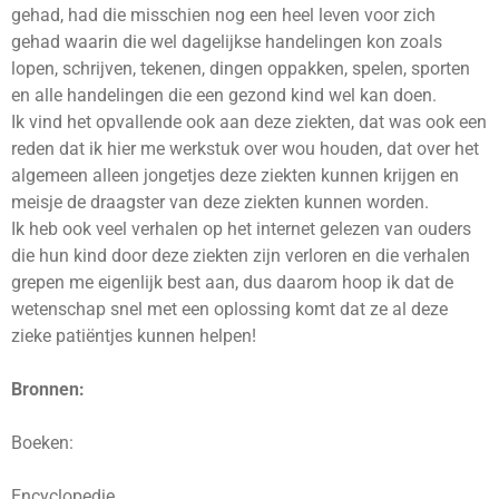
gehad, had die misschien nog een heel leven voor zich
gehad waarin die wel dagelijkse handelingen kon zoals
lopen, schrijven, tekenen, dingen oppakken, spelen, sporten
en alle handelingen die een gezond kind wel kan doen.
Ik vind het opvallende ook aan deze ziekten, dat was ook een
reden dat ik hier me werkstuk over wou houden, dat over het
algemeen alleen jongetjes deze ziekten kunnen krijgen en
meisje de draagster van deze ziekten kunnen worden.
Ik heb ook veel verhalen op het internet gelezen van ouders
die hun kind door deze ziekten zijn verloren en die verhalen
grepen me eigenlijk best aan, dus daarom hoop ik dat de
wetenschap snel met een oplossing komt dat ze al deze
zieke patiëntjes kunnen helpen!
Bronnen:
Boeken:
Encyclopedie