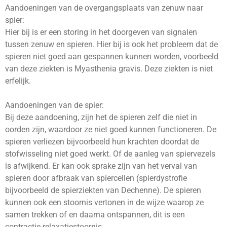
Aandoeningen van de overgangsplaats van zenuw naar
spier:
Hier bij is er een storing in het doorgeven van signalen
tussen zenuw en spieren. Hier bij is ook het probleem dat de
spieren niet goed aan gespannen kunnen worden, voorbeeld
van deze ziekten is Myasthenia gravis. Deze ziekten is niet
erfelijk.
Aandoeningen van de spier:
Bij deze aandoening, zijn het de spieren zelf die niet in
oorden zijn, waardoor ze niet goed kunnen functioneren. De
spieren verliezen bijvoorbeeld hun krachten doordat de
stofwisseling niet goed werkt. Of de aanleg van spiervezels
is afwijkend. Er kan ook sprake zijn van het verval van
spieren door afbraak van spiercellen (spierdystrofie
bijvoorbeeld de spierziekten van Dechenne). De spieren
kunnen ook een stoornis vertonen in de wijze waarop ze
samen trekken of en daarna ontspannen, dit is een
contractie-relaxatiestoornis.