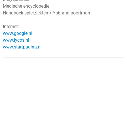
Medische encyclopedie
Handboek spierziekten > Ysbrand poortman
Internet:
www.google.nl
www.lycos.nl
www.startpagina.nl