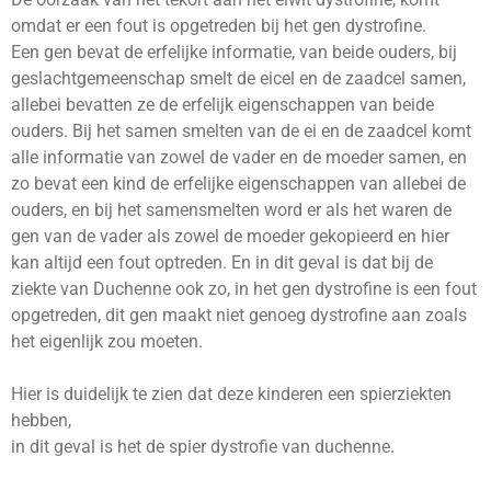
omdat er een fout is opgetreden bij het gen dystrofine.
Een gen bevat de erfelijke informatie, van beide ouders, bij
geslachtgemeenschap smelt de eicel en de zaadcel samen,
allebei bevatten ze de erfelijk eigenschappen van beide
ouders. Bij het samen smelten van de ei en de zaadcel komt
alle informatie van zowel de vader en de moeder samen, en
zo bevat een kind de erfelijke eigenschappen van allebei de
ouders, en bij het samensmelten word er als het waren de
gen van de vader als zowel de moeder gekopieerd en hier
kan altijd een fout optreden. En in dit geval is dat bij de
ziekte van Duchenne ook zo, in het gen dystrofine is een fout
opgetreden, dit gen maakt niet genoeg dystrofine aan zoals
het eigenlijk zou moeten.
Hier is duidelijk te zien dat deze kinderen een spierziekten
hebben,
in dit geval is het de spier dystrofie van duchenne.