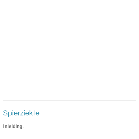
Spierziekte
Inleiding: