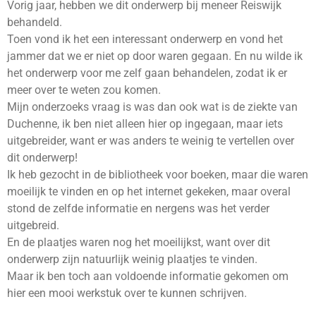
Vorig jaar, hebben we dit onderwerp bij meneer Reiswijk
behandeld.
Toen vond ik het een interessant onderwerp en vond het
jammer dat we er niet op door waren gegaan. En nu wilde ik
het onderwerp voor me zelf gaan behandelen, zodat ik er
meer over te weten zou komen.
Mijn onderzoeks vraag is was dan ook wat is de ziekte van
Duchenne, ik ben niet alleen hier op ingegaan, maar iets
uitgebreider, want er was anders te weinig te vertellen over
dit onderwerp!
Ik heb gezocht in de bibliotheek voor boeken, maar die waren
moeilijk te vinden en op het internet gekeken, maar overal
stond de zelfde informatie en nergens was het verder
uitgebreid.
En de plaatjes waren nog het moeilijkst, want over dit
onderwerp zijn natuurlijk weinig plaatjes te vinden.
Maar ik ben toch aan voldoende informatie gekomen om
hier een mooi werkstuk over te kunnen schrijven.