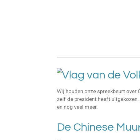
Wij houden onze spreekbeurt over Ch
zelf de president heeft uitgekozen.
en nog veel meer.
De Chinese Muu