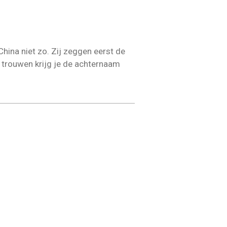
hina niet zo. Zij zeggen eerst de
trouwen krijg je de achternaam