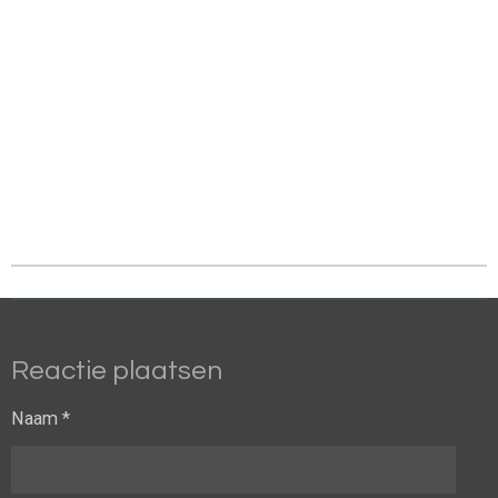
Reactie plaatsen
Naam *