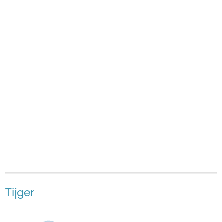
Tijger