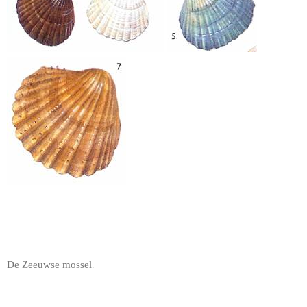
De Zeeuwse mossel
.