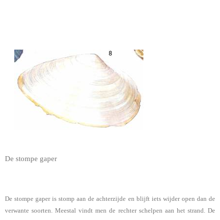
De stompe gaper
De stompe gaper is stomp aan de achterzijde en blijft iets wijder open dan de
verwante soorten. Meestal vindt men de rechter schelpen aan het strand. De