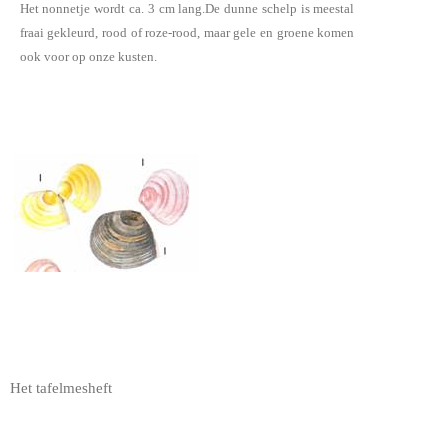
Het nonnetje wordt ca. 3 cm lang.De dunne schelp is meestal
fraai gekleurd, rood of roze-rood, maar gele en groene komen
ook voor op onze kusten.
Het tafelmesheft