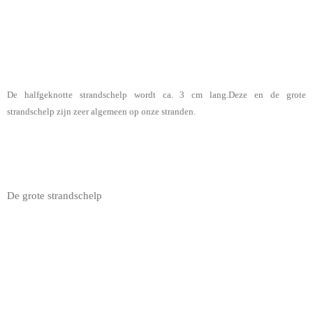
De halfgeknotte strandschelp wordt ca. 3 cm lang.Deze en de grote
strandschelp zijn zeer algemeen op onze stranden.
De grote strandschelp