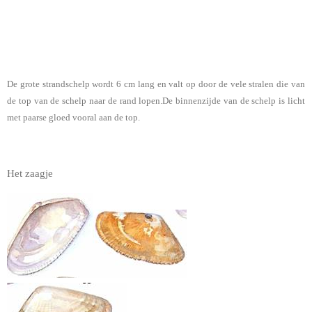
De grote strandschelp wordt 6 cm lang en valt op door de vele stralen die van
de top van de schelp naar de rand lopen.De binnenzijde van de schelp is licht
met paarse gloed vooral aan de top.
Het zaagje