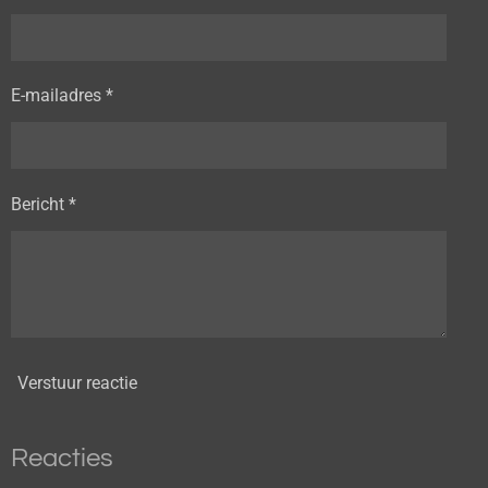
E-mailadres *
Bericht *
Verstuur reactie
Reacties