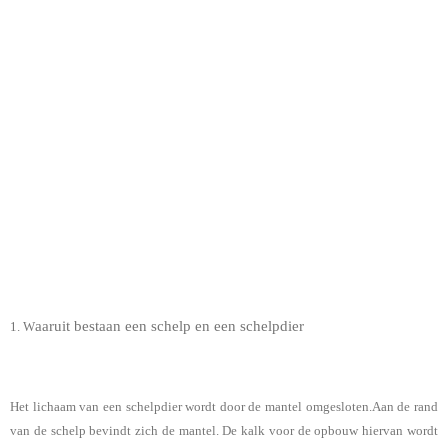
aaruit bestaan een schelp en een schelpdier
1. W
Het lichaam van een schelpdier wordt door de mantel omgesloten.Aan de rand
van de schelp bevindt zich de mantel. De kalk voor de opbouw hiervan wordt