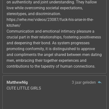
on authenticity and joint understanding. They hallow
love while overcoming societal expectations,
stereotypes, and discrimination.
https://erhe.me/videos/23087/fuck-his-arse-in-the-
kitchen/
Communication and emotional intimacy pleasure a
crucial part in their relationships, fostering positiveness
and deepening their bond. As system progresses
promoting conformity, it is distinguished to approve
and compliments the angel shared between men dating
men, embracing their together experiences and
contributions to the tapestry of human connections.
MatthewNig
3 jaar geleden
CUTE LITTLE GIRLS