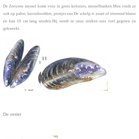
De Zeeuwse mossel komt voor in grote kolonies, mosselbanken.Men vindt ze
ook op palen, havenhoofden, piertjes enz.De schelp is zwart of iriserend blauw
en kan 10 cm lang worden.Hij wordt in onze streken zeer veel gegeten en
gekweekt.
De oester