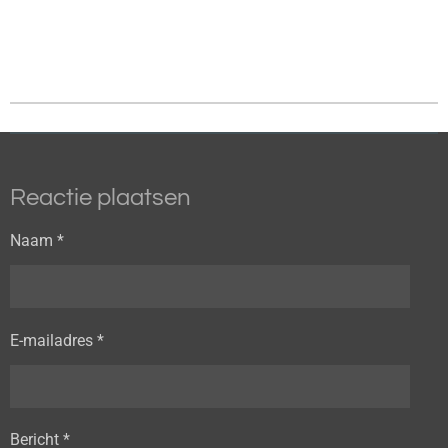
Reactie plaatsen
Naam *
E-mailadres *
Bericht *