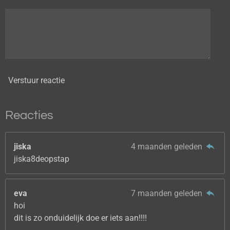
Verstuur reactie
Reacties
jiska
4 maanden geleden
jiska8deopstap
eva
7 maanden geleden
hoi
dit is zo onduidelijk doe er iets aan!!!!