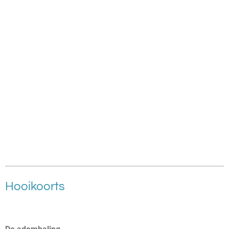
Hooikoorts