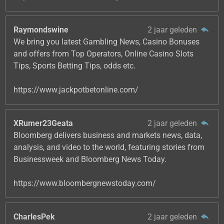
Raymondswine
2 jaar geleden
We bring you latest Gambling News, Casino Bonuses
and offers from Top Operators, Online Casino Slots
Tips, Sports Betting Tips, odds etc.
https://www.jackpotbetonline.com/
XRumer23Geata
2 jaar geleden
Bloomberg delivers business and markets news, data,
analysis, and video to the world, featuring stories from
Businessweek and Bloomberg News Today.
https://www.bloombergnewstoday.com/
CharlesPek
2 jaar geleden