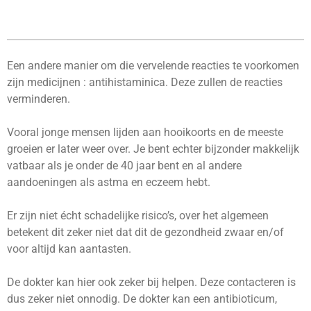
Een andere manier om die vervelende reacties te voorkomen
zijn medicijnen : antihistaminica. Deze zullen de reacties
verminderen.
Vooral jonge mensen lijden aan hooikoorts en de meeste
groeien er later weer over. Je bent echter bijzonder makkelijk
vatbaar als je onder de 40 jaar bent en al andere
aandoeningen als astma en eczeem hebt.
Er zijn niet écht schadelijke risico’s, over het algemeen
betekent dit zeker niet dat dit de gezondheid zwaar en/of
voor altijd kan aantasten.
De dokter kan hier ook zeker bij helpen. Deze contacteren is
dus zeker niet onnodig. De dokter kan een antibioticum,