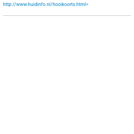
http://www.huidinfo.nl/hooikoorts.html>