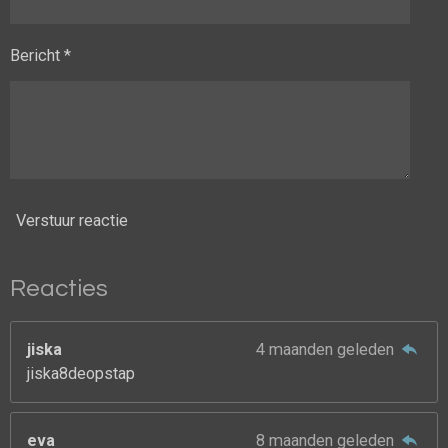
Bericht *
Verstuur reactie
Reacties
jiska
4 maanden geleden
jiska8deopstap
eva
8 maanden geleden