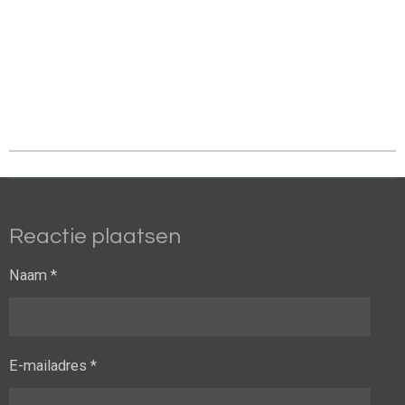
Reactie plaatsen
Naam *
E-mailadres *