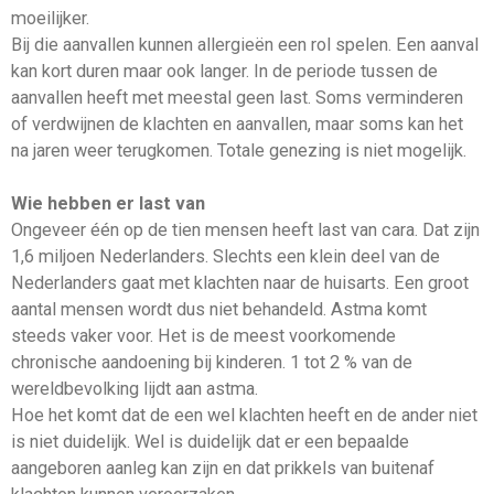
moeilijker.
Bij die aanvallen kunnen allergieën een rol spelen. Een aanval
kan kort duren maar ook langer. In de periode tussen de
aanvallen heeft met meestal geen last. Soms verminderen
of verdwijnen de klachten en aanvallen, maar soms kan het
na jaren weer terugkomen. Totale genezing is niet mogelijk.
Wie hebben er last van
Ongeveer één op de tien mensen heeft last van cara. Dat zijn
1,6 miljoen Nederlanders. Slechts een klein deel van de
Nederlanders gaat met klachten naar de huisarts. Een groot
aantal mensen wordt dus niet behandeld. Astma komt
steeds vaker voor. Het is de meest voorkomende
chronische aandoening bij kinderen. 1 tot 2 % van de
wereldbevolking lijdt aan astma.
Hoe het komt dat de een wel klachten heeft en de ander niet
is niet duidelijk. Wel is duidelijk dat er een bepaalde
aangeboren aanleg kan zijn en dat prikkels van buitenaf