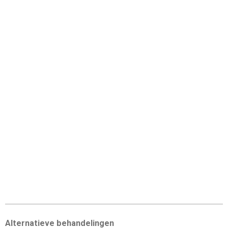
Alternatieve behandelingen