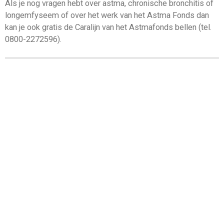
Als je nog vragen hebt over astma, chronische bronchitis of
longemfyseem of over het werk van het Astma Fonds dan
kan je ook gratis de Caralijn van het Astmafonds bellen (tel.
0800-2272596).