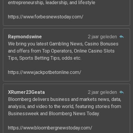
entrepreneurship, leadership, and lifestyle
https://www.forbesnewstoday.com/
Raymondswine
2 jaar geleden
We bring you latest Gambling News, Casino Bonuses
and offers from Top Operators, Online Casino Slots
Tips, Sports Betting Tips, odds etc.
https://www.jackpotbetonline.com/
XRumer23Geata
2 jaar geleden
Bloomberg delivers business and markets news, data,
analysis, and video to the world, featuring stories from
Businessweek and Bloomberg News Today.
https://www.bloombergnewstoday.com/