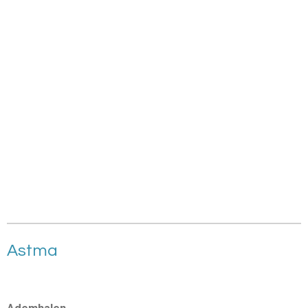
Astma