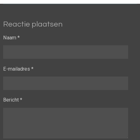
Reactie plaatsen
Naam *
E-mailadres *
Bericht *