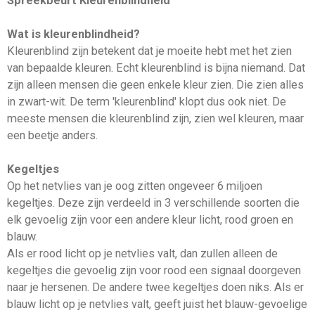
Spreekbeurt Kleurenblindheid
Wat is kleurenblindheid?
Kleurenblind zijn betekent dat je moeite hebt met het zien
van bepaalde kleuren. Echt kleurenblind is bijna niemand. Dat
zijn alleen mensen die geen enkele kleur zien. Die zien alles
in zwart-wit. De term 'kleurenblind' klopt dus ook niet. De
meeste mensen die kleurenblind zijn, zien wel kleuren, maar
een beetje anders.
Kegeltjes
Op het netvlies van je oog zitten ongeveer 6 miljoen
kegeltjes. Deze zijn verdeeld in 3 verschillende soorten die
elk gevoelig zijn voor een andere kleur licht, rood groen en
blauw.
Als er rood licht op je netvlies valt, dan zullen alleen de
kegeltjes die gevoelig zijn voor rood een signaal doorgeven
naar je hersenen. De andere twee kegeltjes doen niks. Als er
blauw licht op je netvlies valt, geeft juist het blauw-gevoelige