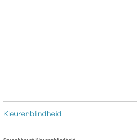
Kleurenblindheid