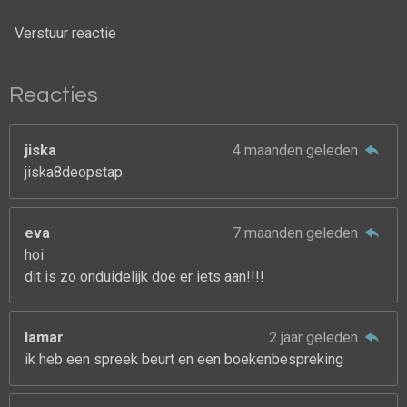
Verstuur reactie
Reacties
jiska
4 maanden geleden
jiska8deopstap
eva
7 maanden geleden
hoi
dit is zo onduidelijk doe er iets aan!!!!
lamar
2 jaar geleden
ik heb een spreek beurt en een boekenbespreking