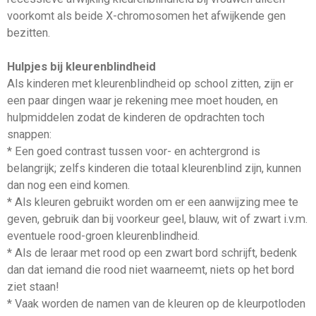
voorkomt als beide X-chromosomen het afwijkende gen
bezitten.
Hulpjes bij kleurenblindheid
Als kinderen met kleurenblindheid op school zitten, zijn er
een paar dingen waar je rekening mee moet houden, en
hulpmiddelen zodat de kinderen de opdrachten toch
snappen:
* Een goed contrast tussen voor- en achtergrond is
belangrijk; zelfs kinderen die totaal kleurenblind zijn, kunnen
dan nog een eind komen.
* Als kleuren gebruikt worden om er een aanwijzing mee te
geven, gebruik dan bij voorkeur geel, blauw, wit of zwart i.v.m.
eventuele rood-groen kleurenblindheid.
* Als de leraar met rood op een zwart bord schrijft, bedenk
dan dat iemand die rood niet waarneemt, niets op het bord
ziet staan!
* Vaak worden de namen van de kleuren op de kleurpotloden