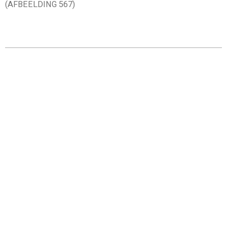
(AFBEELDING 567)