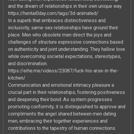
and the dream of relationships in their own unique way.
https://hentai0day.com/tags/3d-animated/
In a superb that embraces distinctiveness and
inclusivity, same-sex relationships have ground their
place. Men who obsolete men direct the joys and
challenges of structure expressive connections based
on authenticity and joint understanding. They hallow love
while overcoming societal expectations, stereotypes,
and discrimination.
https://erhe.me/videos/23087/fuck-his-arse-in-the-
kitchen/
Communication and emotional intimacy pleasure a
crucial part in their relationships, fostering positiveness
and deepening their bond. As system progresses
promoting conformity, it is distinguished to approve and
compliments the angel shared between men dating
men, embracing their together experiences and
contributions to the tapestry of human connections.