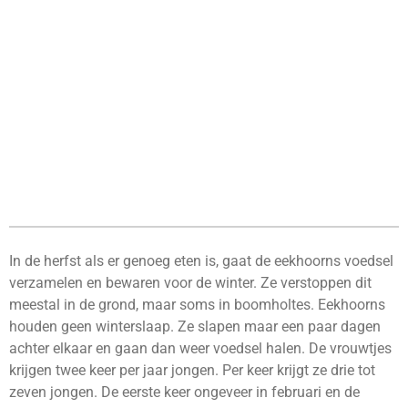
In de herfst als er genoeg eten is, gaat de eekhoorns voedsel
verzamelen en bewaren voor de winter. Ze verstoppen dit
meestal in de grond, maar soms in boomholtes. Eekhoorns
houden geen winterslaap. Ze slapen maar een paar dagen
achter elkaar en gaan dan weer voedsel halen. De vrouwtjes
krijgen twee keer per jaar jongen. Per keer krijgt ze drie tot
zeven jongen. De eerste keer ongeveer in februari en de