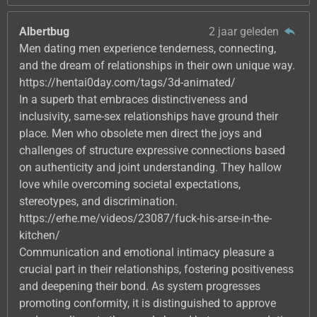
Albertbug
2 jaar geleden
Men dating men experience tenderness, connecting,
and the dream of relationships in their own unique way.
https://hentai0day.com/tags/3d-animated/
In a superb that embraces distinctiveness and
inclusivity, same-sex relationships have ground their
place. Men who obsolete men direct the joys and
challenges of structure expressive connections based
on authenticity and joint understanding. They hallow
love while overcoming societal expectations,
stereotypes, and discrimination.
https://erhe.me/videos/23087/fuck-his-arse-in-the-
kitchen/
Communication and emotional intimacy pleasure a
crucial part in their relationships, fostering positiveness
and deepening their bond. As system progresses
promoting conformity, it is distinguished to approve