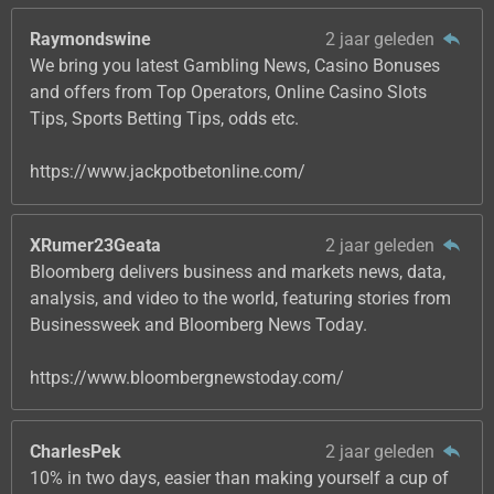
Raymondswine
2 jaar geleden
We bring you latest Gambling News, Casino Bonuses
and offers from Top Operators, Online Casino Slots
Tips, Sports Betting Tips, odds etc.
https://www.jackpotbetonline.com/
XRumer23Geata
2 jaar geleden
Bloomberg delivers business and markets news, data,
analysis, and video to the world, featuring stories from
Businessweek and Bloomberg News Today.
https://www.bloombergnewstoday.com/
CharlesPek
2 jaar geleden
10% in two days, easier than making yourself a cup of