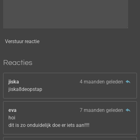
Verstuur reactie
Reacties
jiska
4 maanden geleden
jiska8deopstap
eva
7 maanden geleden
hoi
dit is zo onduidelijk doe er iets aan!!!!