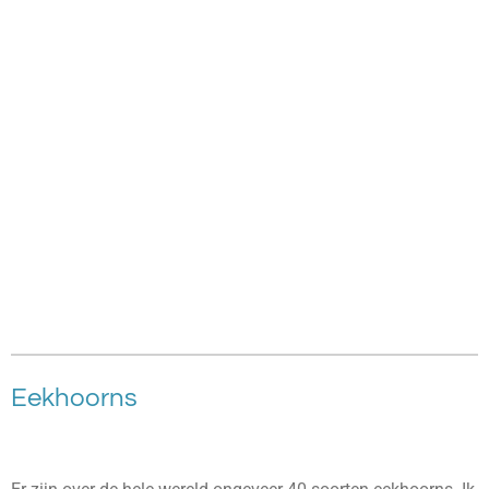
Eekhoorns