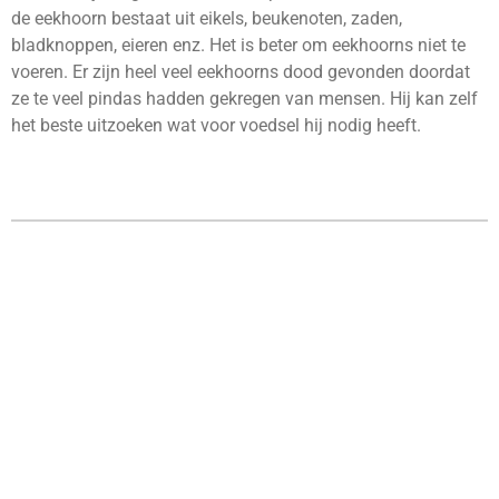
de eekhoorn bestaat uit eikels, beukenoten, zaden,
bladknoppen, eieren enz. Het is beter om eekhoorns niet te
voeren. Er zijn heel veel eekhoorns dood gevonden doordat
ze te veel pindas hadden gekregen van mensen. Hij kan zelf
het beste uitzoeken wat voor voedsel hij nodig heeft.