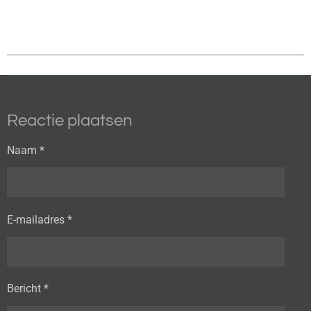
Reactie plaatsen
Naam *
E-mailadres *
Bericht *