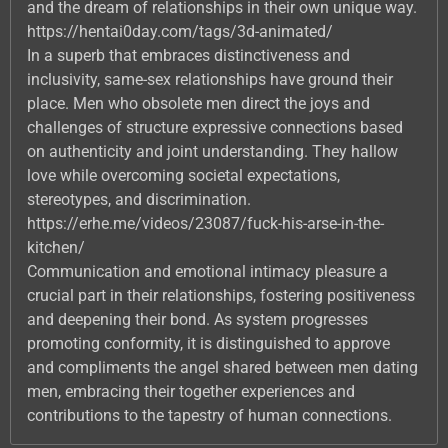
and the dream of relationships in their own unique way.
https://hentai0day.com/tags/3d-animated/
In a superb that embraces distinctiveness and
inclusivity, same-sex relationships have ground their
place. Men who obsolete men direct the joys and
challenges of structure expressive connections based
on authenticity and joint understanding. They hallow
love while overcoming societal expectations,
stereotypes, and discrimination.
https://erhe.me/videos/23087/fuck-his-arse-in-the-
kitchen/
Communication and emotional intimacy pleasure a
crucial part in their relationships, fostering positiveness
and deepening their bond. As system progresses
promoting conformity, it is distinguished to approve
and compliments the angel shared between men dating
men, embracing their together experiences and
contributions to the tapestry of human connections.