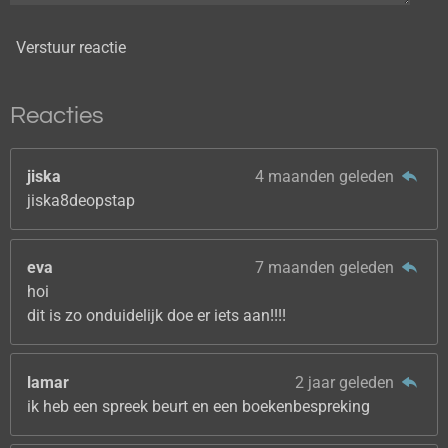
Verstuur reactie
Reacties
jiska
4 maanden geleden
jiska8deopstap
eva
7 maanden geleden
hoi
dit is zo onduidelijk doe er iets aan!!!!
lamar
2 jaar geleden
ik heb een spreek beurt en een boekenbespreking