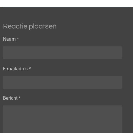
Reactie plaatsen
Naam *
E-mailadres *
Bericht *