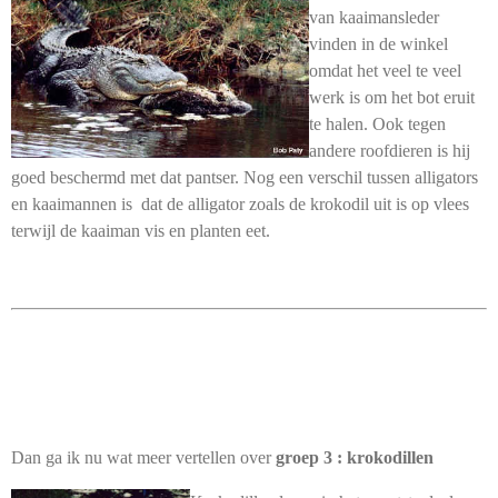
van kaaimansleder
vinden in de winkel
omdat het veel te veel
werk is om het bot eruit
te halen. Ook tegen
andere roofdieren is hij
goed beschermd met dat pantser. Nog een verschil tussen alligators
en kaaimannen is dat de alligator zoals de krokodil uit is op vlees
terwijl de kaaiman vis en planten eet.
Dan ga ik nu wat meer vertellen over
groep 3 : krokodillen